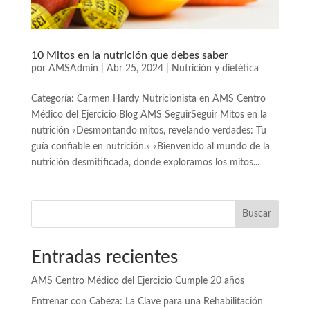
10 Mitos en la nutrición que debes saber
por
AMSAdmin
|
Abr 25, 2024
|
Nutrición y dietética
Categoría: Carmen Hardy Nutricionista en AMS Centro
Médico del Ejercicio Blog AMS SeguirSeguir Mitos en la
nutrición «Desmontando mitos, revelando verdades: Tu
guía confiable en nutrición.» «Bienvenido al mundo de la
nutrición desmitificada, donde exploramos los mitos...
Buscar
Entradas recientes
AMS Centro Médico del Ejercicio Cumple 20 años
Entrenar con Cabeza: La Clave para una Rehabilitación