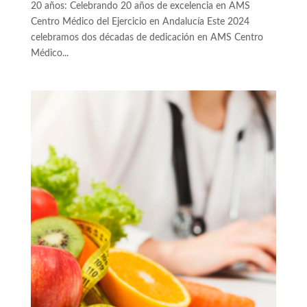
20 años: Celebrando 20 años de excelencia en AMS
Centro Médico del Ejercicio en Andalucía Este 2024
celebramos dos décadas de dedicación en AMS Centro
Médico...