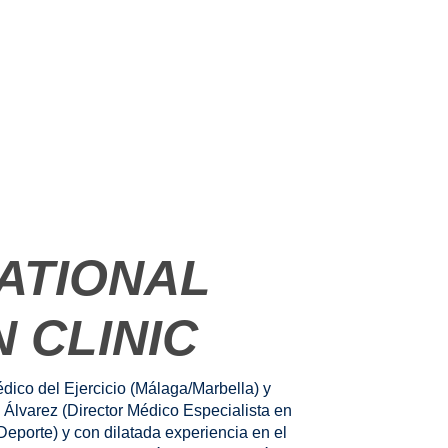
ATIONAL
 CLINIC
ico del Ejercicio (Málaga/Marbella) y
o Álvarez (Director Médico Especialista en
 Deporte) y con dilatada experiencia en el