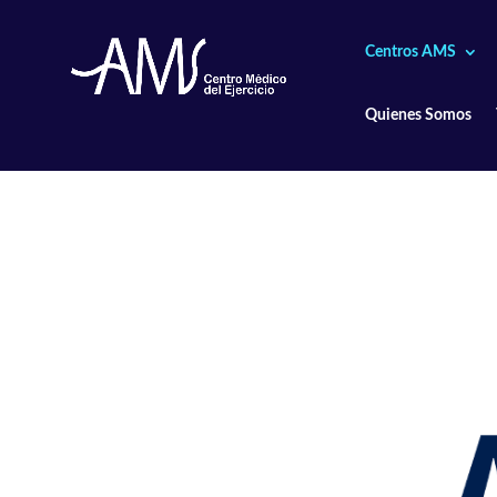
Centros AMS
Quienes Somos