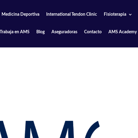
Medicina Deportiva
International Tendon Clinic
Fisioterapia
Trabaja en AMS
Blog
Aseguradoras
Contacto
AMS Academy 