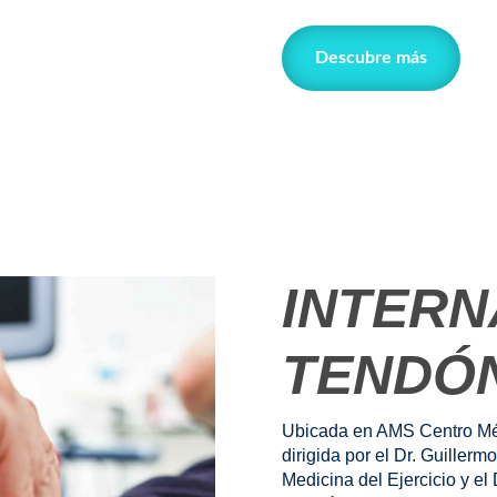
Descubre más
INTERN
TENDÓN
Ubicada en AMS Centro Méd
dirigida por el Dr. Guillerm
Medicina del Ejercicio y el