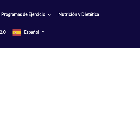
Programas de Ejercicio
Nutrición y Dietética
2.0
Español