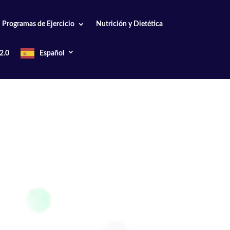
Programas de Ejercicio
Nutrición y Dietética
2.0
Español