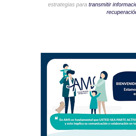
estrategias para
transmitir informaci
recuperació