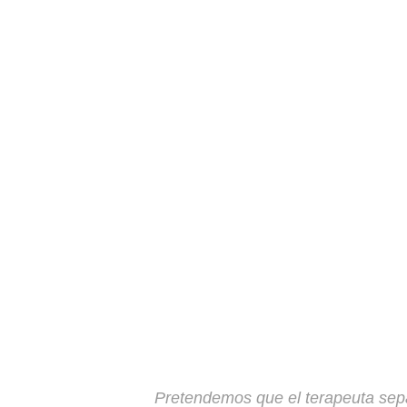
Pretendemos que el terapeuta se