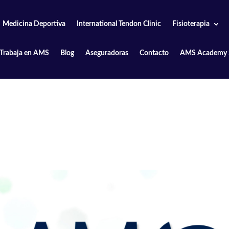
Medicina Deportiva
International Tendon Clinic
Fisioterapia
Trabaja en AMS
Blog
Aseguradoras
Contacto
AMS Academy 