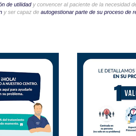
ón de utilidad
y convencer al paciente de la necesidad 
n
y ser capaz de
autogestionar parte de su proceso de r