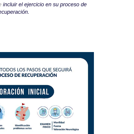
de
incluir el ejercicio en su proceso de
ecuperación.