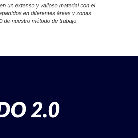
en un extenso y valioso material con el
epartidos en diferentes áreas y zonas
2.0 de nuestro método de trabajo.
DO 2.0