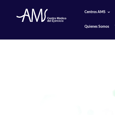
Centros AMS
Quienes Somos