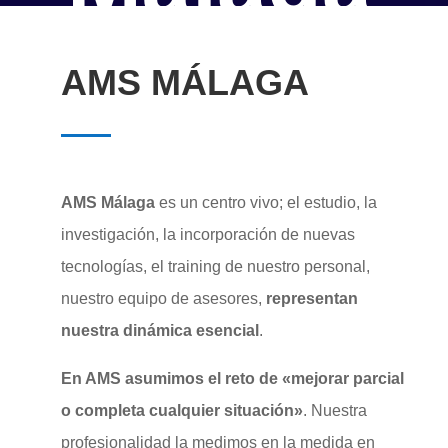
AMS MÁLAGA
AMS Málaga
es un centro vivo; el estudio, la
investigación, la incorporación de nuevas
tecnologías, el training de nuestro personal,
nuestro equipo de asesores,
representan
nuestra dinámica esencial
.
En AMS asumimos el reto de «mejorar parcial
o completa cualquier situación»
. Nuestra
profesionalidad la medimos en la medida en