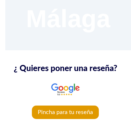
Málaga
¿ Quieres poner una reseña?
Pincha para tu reseña