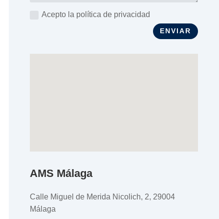
Acepto la política de privacidad
ENVIAR
AMS Málaga
Calle Miguel de Merida Nicolich, 2, 29004
Málaga