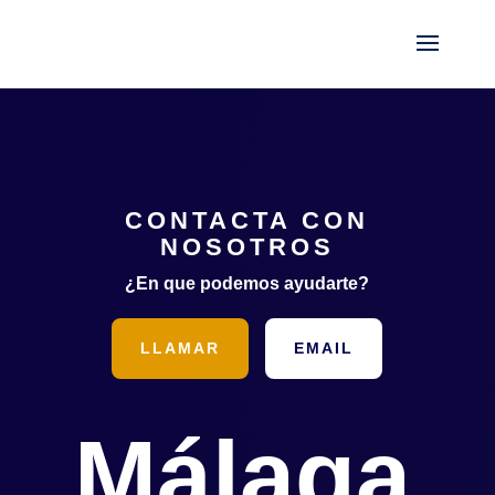
CONTACTA CON
NOSOTROS
¿En que podemos ayudarte?
LLAMAR
EMAIL
Málaga