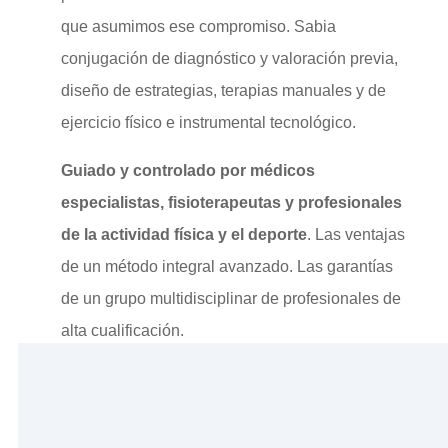
que asumimos ese compromiso. Sabia
conjugación de diagnóstico y valoración previa,
diseño de estrategias, terapias manuales y de
ejercicio físico e instrumental tecnológico.
Guiado y controlado por médicos
especialistas, fisioterapeutas y profesionales
de la actividad física y el deporte
. Las ventajas
de un método integral avanzado. Las garantías
de un grupo multidisciplinar de profesionales de
alta cualificación.